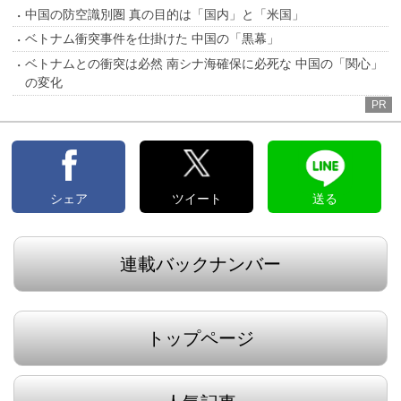
中国の防空識別圏 真の目的は「国内」と「米国」
ベトナム衝突事件を仕掛けた 中国の「黒幕」
ベトナムとの衝突は必然 南シナ海確保に必死な 中国の「関心」
の変化
PR
シェア
ツイート
送る
連載バックナンバー
トップページ