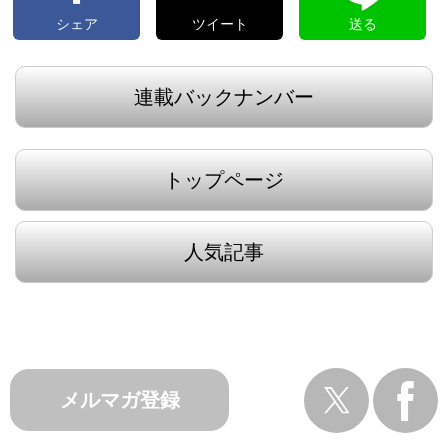
シェア
ツイート
送る
連載バックナンバー
トップページ
人気記事
メルマガ登録