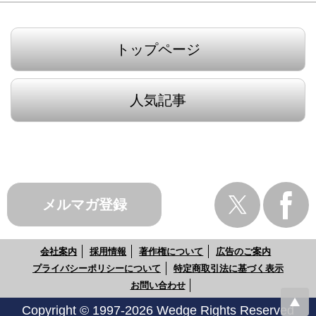
トップページ
人気記事
メルマガ登録
会社案内
採用情報
著作権について
広告のご案内
プライバシーポリシーについて
特定商取引法に基づく表示
お問い合わせ
Copyright © 1997-2026 Wedge Rights Reserved