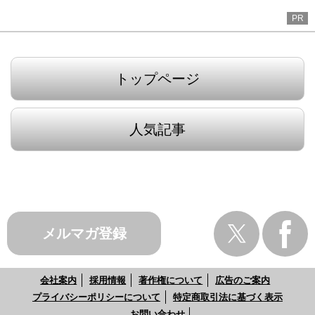
PR
トップページ
人気記事
メルマガ登録
会社案内
採用情報
著作権について
広告のご案内
プライバシーポリシーについて
特定商取引法に基づく表示
お問い合わせ