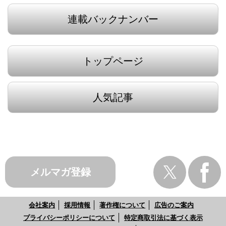
連載バックナンバー
トップページ
人気記事
メルマガ登録
会社案内
採用情報
著作権について
広告のご案内
プライバシーポリシーについて
特定商取引法に基づく表示