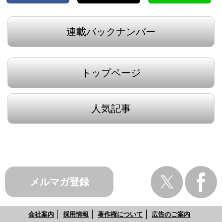
連載バックナンバー
トップページ
人気記事
メルマガ登録
会社案内
採用情報
著作権について
広告のご案内