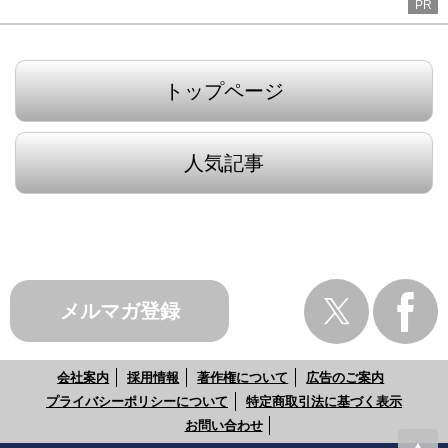
PR
トップページ
人気記事
メルマガ登録
会社案内
採用情報
著作権について
広告のご案内
プライバシーポリシーについて
特定商取引法に基づく表示
お問い合わせ