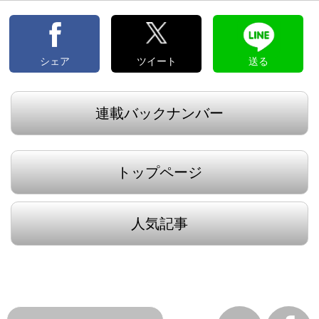
シェア
ツイート
送る
連載バックナンバー
トップページ
人気記事