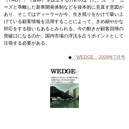
ーズと乖離した新車開発体制などを抜本的に見直す意図が
あり、そこではディーラーが今、生き残りをかけて吸い上
げている顧客情報を活用することによって、きめ細やかな
対応をする狙いもあるとみられる。今の動きが顧客回帰の
突破口になるのか、国内市場の浮沈を占うポイントとして
注視する必要がある。
◆
「WEDGE」2009年7月号