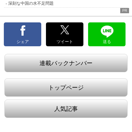
深刻な中国の水不足問題
PR
シェア
ツイート
送る
連載バックナンバー
トップページ
人気記事