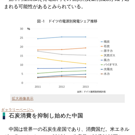
まれる可能性があるとみられている。
拡大画像表示
ギャラリーページへ
石炭消費を抑制し始めた中国
中国は世界一の石炭生産国であり、消費国だ。米エネル