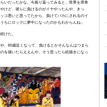
らいだったかな。今振り返ってみると、世界を席巻
んやけど、彼らに負けるのがイヤやったんや、きっ
カッコ悪いと思ってたから、負けてバカにされるのイ
るうちにロックに夢中になったのかもわからんね」
続けた。
や。60歳近くなって、負けるとかそんなんはつまら
ものを描いたらええんや。そう思ったら絵描きになっ