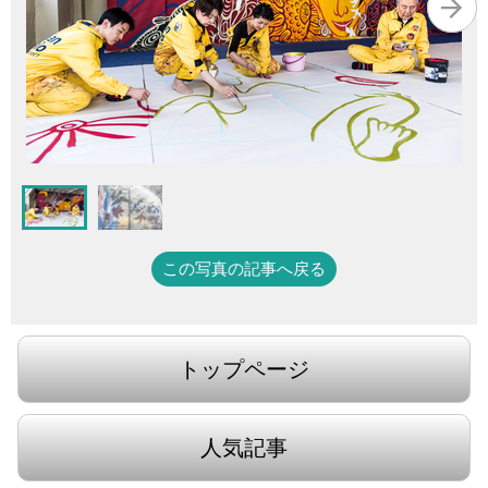
この写真の記事へ戻る
トップページ
人気記事