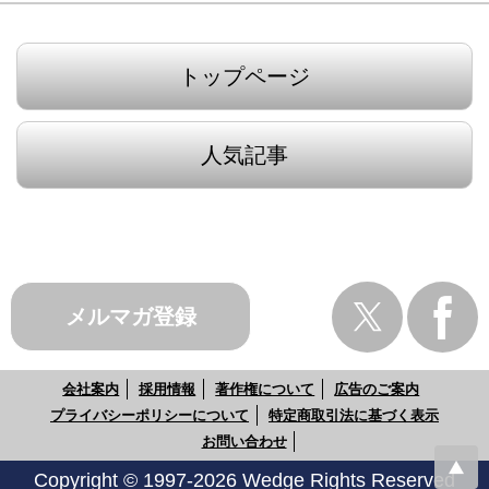
トップページ
人気記事
メルマガ登録
会社案内
採用情報
著作権について
広告のご案内
プライバシーポリシーについて
特定商取引法に基づく表示
お問い合わせ
Copyright © 1997-2026 Wedge Rights Reserved