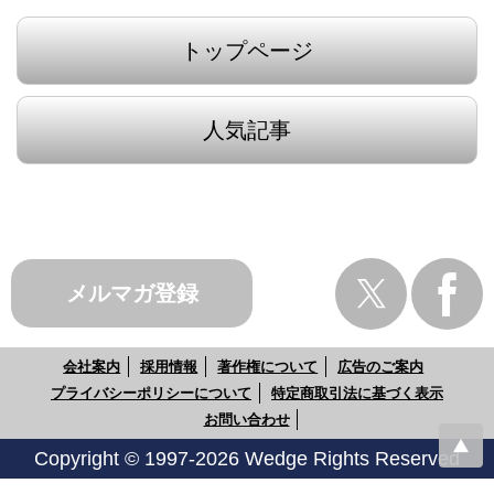
トップページ
人気記事
メルマガ登録
会社案内
採用情報
著作権について
広告のご案内
プライバシーポリシーについて
特定商取引法に基づく表示
お問い合わせ
Copyright © 1997-2026 Wedge Rights Reserved