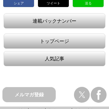
シェア
ツイート
送る
連載バックナンバー
トップページ
人気記事
メルマガ登録