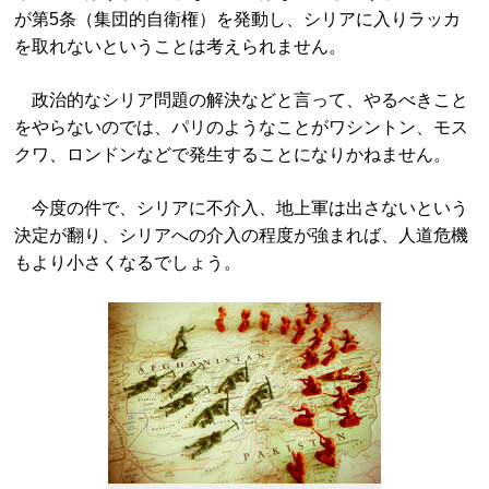
が第5条（集団的自衛権）を発動し、シリアに入りラッカ
を取れないということは考えられません。
政治的なシリア問題の解決などと言って、やるべきこと
をやらないのでは、パリのようなことがワシントン、モス
クワ、ロンドンなどで発生することになりかねません。
今度の件で、シリアに不介入、地上軍は出さないという
決定が翻り、シリアへの介入の程度が強まれば、人道危機
もより小さくなるでしょう。