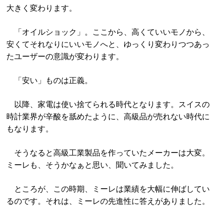
大きく変わります。
「オイルショック」。ここから、高くていいモノから、
安くてそれなりにいいモノへと、ゆっくり変わりつつあっ
たユーザーの意識が変わります。
「安い」ものは正義。
以降、家電は使い捨てられる時代となります。スイスの
時計業界が辛酸を舐めたように、高級品が売れない時代に
もなります。
そうなると高級工業製品を作っていたメーカーは大変。
ミーレも、そうかなぁと思い、聞いてみました。
ところが、この時期、ミーレは業績を大幅に伸ばしてい
るのです。それは、ミーレの先進性に答えがありました。