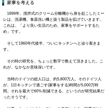
家事を考える
1899年、撹拌式のクリーム分離機から身を起こしたミー
レは、洗濯機、食器洗い機と扱う製品を拡げていきます。
これは、「より良い生活のため、家事をサポートするた
め」です。
そして1960年代後半、ついにキッチンへと辿り着きま
す。
その時の研究を、ちょっと数字で教えて頂きました。こ
れが、なかなか意味深いです。
当時のドイツの総人口は、約5,800万人。そのドイツ人
が、1日キッチンで過ごす(家事をする)時間が5,000万時
間。それを最大で60% 削減できる、というのが研究結果だ
ったそうです。