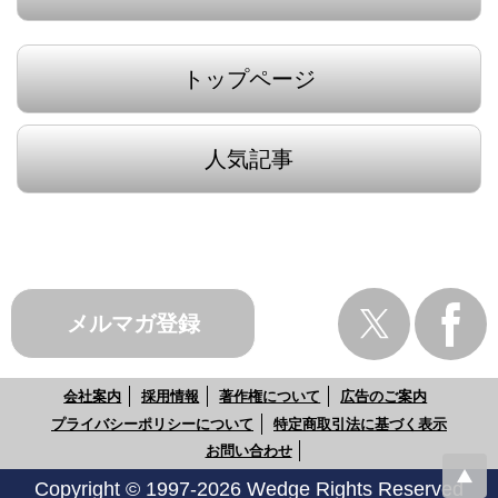
トップページ
人気記事
メルマガ登録
会社案内
採用情報
著作権について
広告のご案内
プライバシーポリシーについて
特定商取引法に基づく表示
お問い合わせ
Copyright © 1997-2026 Wedge Rights Reserved