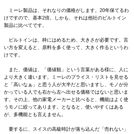
ミーレ製品は、それなりの価格がします。20年保てるわ
けですので、基本2倍。しかも、それは他社のビルトイン
製品に比べてです。
ビルトインは、枠にはめるため、大きさが必要です。言
い方を変えると、原料を多く使って、大きく作るというわ
けです。
また、価値は、「価値観」という言葉がある様に、人に
より大きく違います。ミーレのプライス・リストを見せる
と「高いなぁ」と思う人が大半だと思いますし、モノが分
かっている人でも右から左へ出せる価格ではないと思いま
す。その上、他の家電メーカーと比べると、機能はよく使
うモノに絞ってあります。となると、使いやすくはある
が、多機能とも言えません。
要するに、スイスの高級時計が落ち込んだ「売れない」