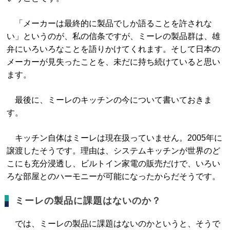
「メーカーは最終的に製品でしか語ることを許されな
い」というのが、私の信条ですが、ミーレの製品群は、雄
弁にいろいろなことを語りかけてくれます。そして日本の
メーカーが見失ったことを、未だに持ち続けていると思い
ます。
最後に、ミーレのキッチンの今について書いておきま
す。
キッチン自体はミーレは現在扱っていません。2005年に
譲渡したそうです。理由は、システムキッチンが世界のど
こにも充分浸透し、ビルトイン家電の販売だけで、いろい
ろな部屋とのハーモニーが可能になったからだそうです。
ミーレの製品に課題はないのか？
では、ミーレの製品に課題はないのかというと、そうで