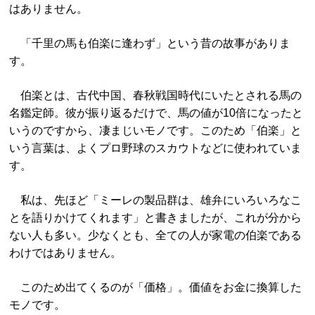
はありません。
「千里の馬も伯楽に逢わず」という昔の故事がありま
す。
伯楽とは、古代中国、春秋戦国時代にいたとされる馬の
名鑑定師。彼が振り返るだけで、馬の値が10倍になったと
いうのですから、凄まじいモノです。このため「伯楽」と
いう言葉は、よくプロ野球のスカウトなどに使われていま
す。
私は、先ほど「ミーレの製品群は、雄弁にいろいろなこ
とを語りかけてくれます」と書きましたが、これが分から
ない人も多い。少なくとも、全ての人が家電の伯楽である
わけではありません。
このため出てくるのが「価格」。価値をお金に換算した
モノです。