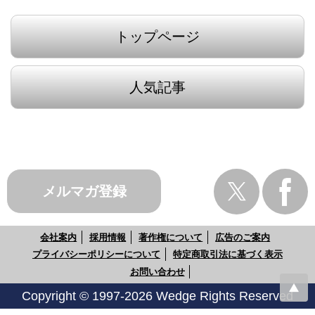
トップページ
人気記事
メルマガ登録
会社案内
採用情報
著作権について
広告のご案内
プライバシーポリシーについて
特定商取引法に基づく表示
お問い合わせ
Copyright © 1997-2026 Wedge Rights Reserved