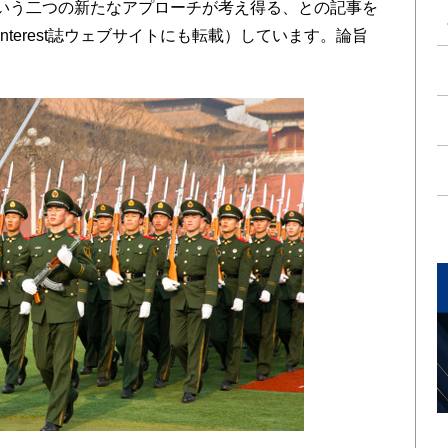
いう二つの新たなアプローチが考え得る、との記事を
l Interest誌ウェブサイトにも転載）しています。論旨