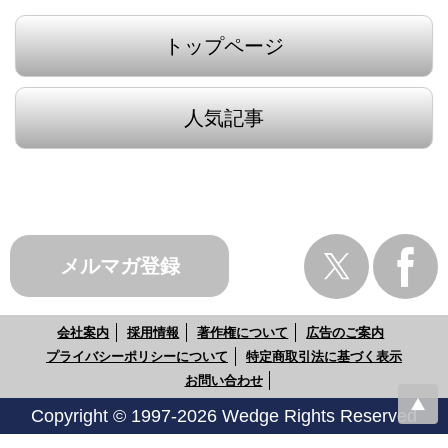
トップページ
人気記事
メルマガ登録
会社案内
採用情報
著作権について
広告のご案内
プライバシーポリシーについて
特定商取引法に基づく表示
お問い合わせ
Copyright © 1997-2026 Wedge Rights Reserved