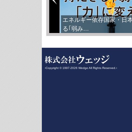
エネルギー依存国家・日
る｢弱み…
‹Copyright © 1997-2026 Wedge All Rights Reserved.›