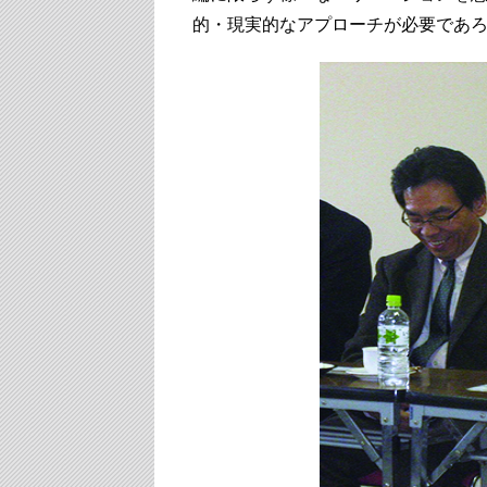
的・現実的なアプローチが必要であ