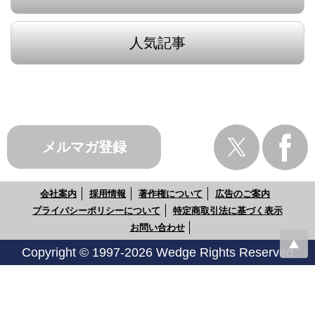
人気記事
メルマガ登録
会社案内
採用情報
著作権について
広告のご案内
プライバシーポリシーについて
特定商取引法に基づく表示
お問い合わせ
Copyright © 1997-2026 Wedge Rights Reserved