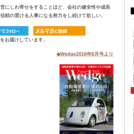
営にしわ寄せをすることほど、会社の健全性や成長
、信頼の置ける人事になる努力をし続けて欲しい。
をお届けしています。
◆Wedge2016年6月号より