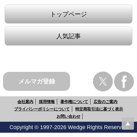
トップページ
人気記事
メルマガ登録
会社案内
採用情報
著作権について
広告のご案内
プライバシーポリシーについて
特定商取引法に基づく表示
お問い合わせ
Copyright © 1997-2026 Wedge Rights Reserved