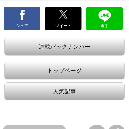
シェア
ツイート
送る
連載バックナンバー
トップページ
人気記事