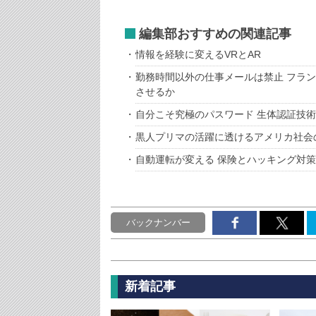
編集部おすすめの関連記事
情報を経験に変えるVRとAR
勤務時間以外の仕事メールは禁止 フラ
させるか
自分こそ究極のパスワード 生体認証技
黒人プリマの活躍に透けるアメリカ社会
自動運転が変える 保険とハッキング対策
バックナンバー
新着記事