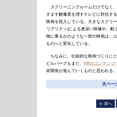
スクリーニングルームだけでなく、
すます解像度を増すテレビに対抗するた
映画を投入している。大きなスクリー
リアリティ)による奥深い映像や、動
物に乗るかのような一部の映画は、
ものへと変化している。
ちなみに、伝統的な映画づくりにと
ピルバーグもまた、
VRのコンテンツ
術開発が進んでいくものと思われる
次ページ
前へ