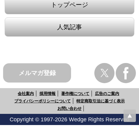
トップページ
人気記事
メルマガ登録
会社案内
採用情報
著作権について
広告のご案内
プライバシーポリシーについて
特定商取引法に基づく表示
お問い合わせ
Copyright © 1997-2026 Wedge Rights Reserved