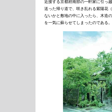
近接する京都府南部の一軒家に引っ
送った帰り道で、咲き乱れる紫陽花
ないかと敷地の中に入ったら、木造
を一気に蘇らせてしまったのである