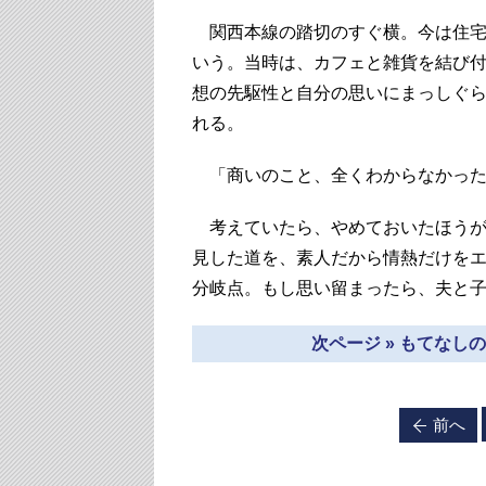
関西本線の踏切のすぐ横。今は住宅
いう。当時は、カフェと雑貨を結び
想の先駆性と自分の思いにまっしぐ
れる。
「商いのこと、全くわからなかった
考えていたら、やめておいたほうが
見した道を、素人だから情熱だけを
分岐点。もし思い留まったら、夫と
次ページ » もてな
前へ