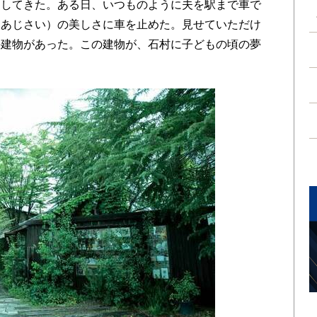
越してきた。ある日、いつものように夫を駅まで車で
（あじさい）の美しさに車を止めた。見せていただけ
の建物があった。この建物が、石村に子どもの頃の夢
。