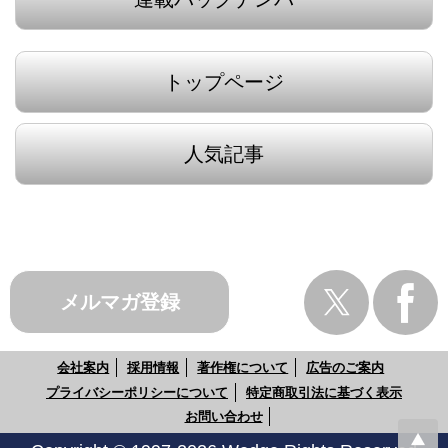
トップページ
人気記事
メルマガ登録
会社案内
採用情報
著作権について
広告のご案内
プライバシーポリシーについて
特定商取引法に基づく表示
お問い合わせ