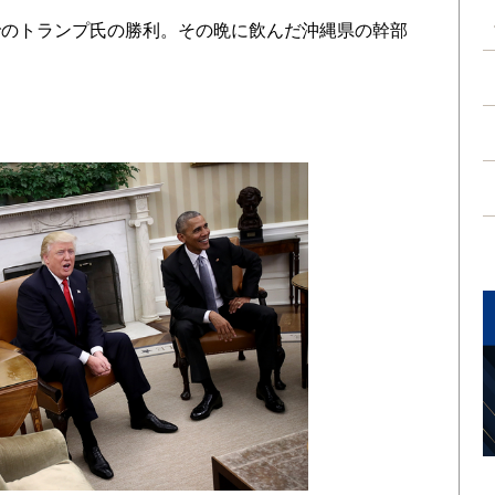
のトランプ氏の勝利。その晩に飲んだ沖縄県の幹部