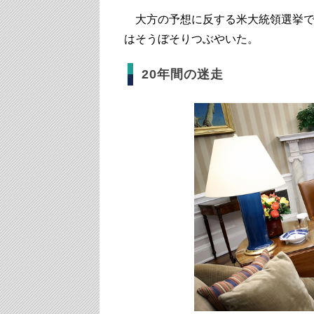
大方の予想に反する米大統領選挙で
はそうぼそりつぶやいた。
20年間の迷走