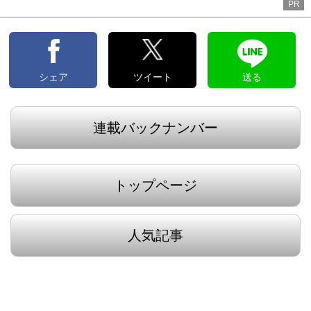
PR
シェア
ツイート
送る
連載バックナンバー
トップページ
人気記事