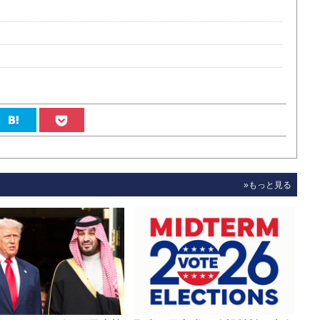
»もっと見る