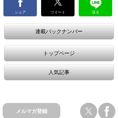
シェア
ツイート
送る
連載バックナンバー
トップページ
人気記事
メルマガ登録