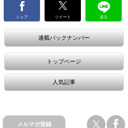
シェア
ツイート
送る
連載バックナンバー
トップページ
人気記事
メルマガ登録