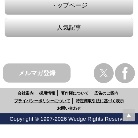
トップページ
人気記事
メルマガ登録
会社案内
採用情報
著作権について
広告のご案内
プライバシーポリシーについて
特定商取引法に基づく表示
お問い合わせ
Copyright © 1997-2026 Wedge Rights Reserved