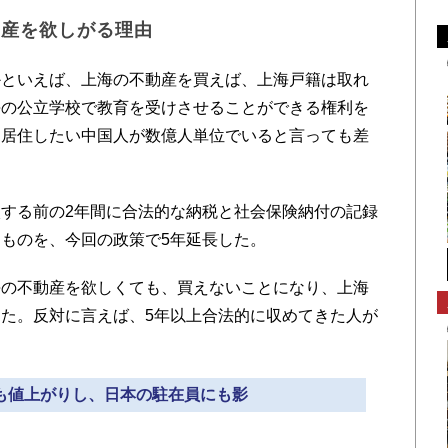
動産を欲しがる理由
といえば、上海の不動産を買えば、上海戸籍は取れ
海の公立学校で教育を受けさせることができる権利を
に居住したい中国人が数億人単位でいると言っても差
する前の2年間に合法的な納税と社会保険納付の記録
ものを、今回の政策で5年延長した。
の不動産を欲しくても、買えないことになり、上海
た。反対に言えば、5年以上合法的に収めてきた人が
件も値上がりし、日本の駐在員にも影