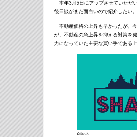
本年3月5日にアップさせていただ
後日談がまた面白いので紹介したい
不動産価格の上昇も早かったが、今回
が、不動産の急上昇を抑える対策を
力になっていた主要な買い手である
iStock