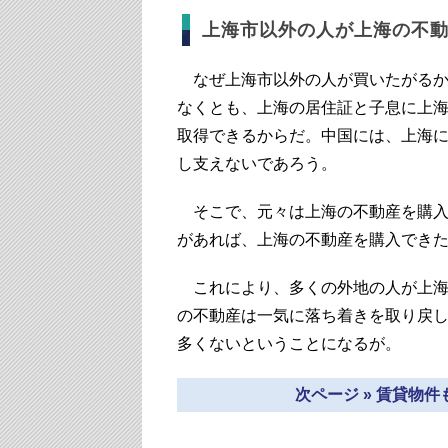
上海市以外の人が上海の不
なぜ上海市以外の人が買いたがるか
なくとも、上海の居住証と子息に上
取得できるからだ。中国には、上海
し支えないであろう。
そこで、元々は上海の不動産を購入
があれば、上海の不動産を購入できた
これにより、多くの外地の人が上海
の不動産は一気に落ち着きを取り戻し
多くないということになるが。
次ページ » 賃貸物