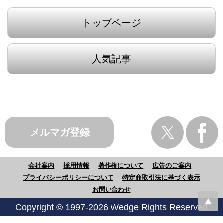
トップページ
人気記事
メルマガ登録
会社案内
採用情報
著作権について
広告のご案内
プライバシーポリシーについて
特定商取引法に基づく表示
お問い合わせ
Copyright © 1997-2026 Wedge Rights Reserved