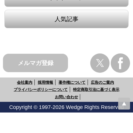
人気記事
メルマガ登録
会社案内
採用情報
著作権について
広告のご案内
プライバシーポリシーについて
特定商取引法に基づく表示
お問い合わせ
Copyright © 1997-2026 Wedge Rights Reserved