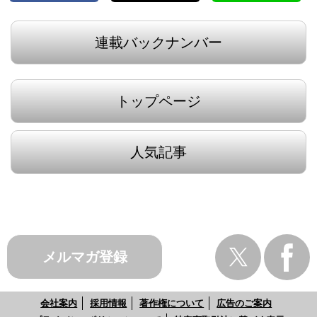
連載バックナンバー
トップページ
人気記事
メルマガ登録
会社案内
採用情報
著作権について
広告のご案内