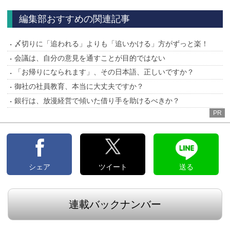
へ
編集部おすすめの関連記事
〆切りに「追われる」よりも「追いかける」方がずっと楽！
会議は、自分の意見を通すことが目的ではない
「お帰りになられます」、その日本語、正しいですか？
御社の社員教育、本当に大丈夫ですか？
銀行は、放漫経営で傾いた借り手を助けるべきか？
PR
シェア
ツイート
送る
連載バックナンバー