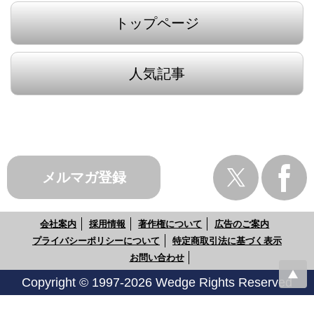
トップページ
人気記事
メルマガ登録
会社案内
採用情報
著作権について
広告のご案内
プライバシーポリシーについて
特定商取引法に基づく表示
お問い合わせ
Copyright © 1997-2026 Wedge Rights Reserved