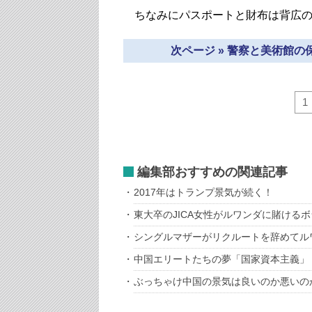
ちなみにパスポートと財布は背広の
次ページ » 警察と美術館の
1
編集部おすすめの関連記事
2017年はトランプ景気が続く！
東大卒のJICA女性がルワンダに賭ける
シングルマザーがリクルートを辞めてル
中国エリートたちの夢「国家資本主義」
ぶっちゃけ中国の景気は良いのか悪いの