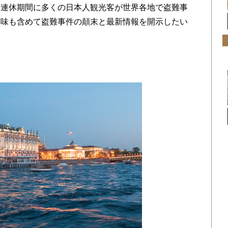
。連休期間に多くの日本人観光客が世界各地で盗難事
意味も含めて盗難事件の顛末と最新情報を開示したい
角