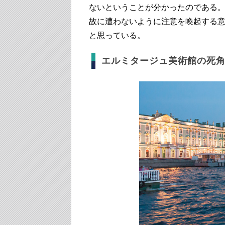
ないということが分かったのである
故に遭わないように注意を喚起する
と思っている。
エルミタージュ美術館の死