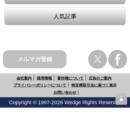
人気記事
メルマガ登録
会社案内
採用情報
著作権について
広告のご案内
プライバシーポリシーについて
特定商取引法に基づく表示
お問い合わせ
Copyright © 1997-2026 Wedge Rights Reserved