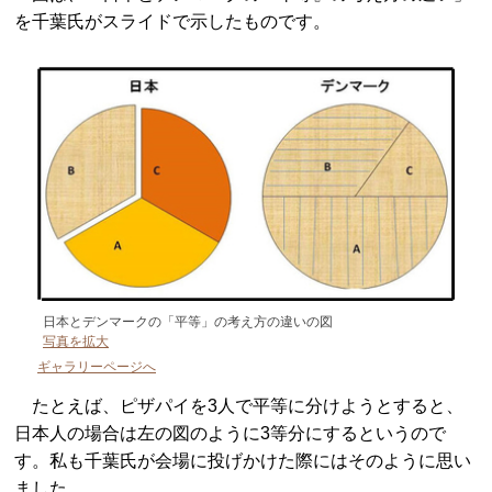
を千葉氏がスライドで示したものです。
日本とデンマークの「平等」の考え方の違いの図
写真を拡大
ギャラリーページへ
たとえば、ピザパイを3人で平等に分けようとすると、
日本人の場合は左の図のように3等分にするというので
す。私も千葉氏が会場に投げかけた際にはそのように思い
ました。