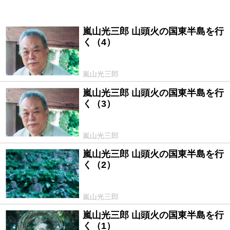
嵐山光三郎 山頭火の国東半島を行
2009/10/27
く（4）
嵐山光三郎
嵐山光三郎 山頭火の国東半島を行
2009/10/25
く（3）
嵐山光三郎
嵐山光三郎 山頭火の国東半島を行
2009/10/22
く（2）
嵐山光三郎
嵐山光三郎 山頭火の国東半島を行
2009/10/21
く（1）