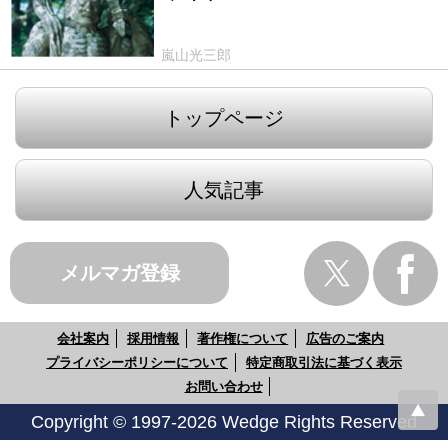
嵐山光三郎
トップページ
人気記事
メルマガ登録
会社案内
採用情報
著作権について
広告のご案内
プライバシーポリシーについて
特定商取引法に基づく表示
お問い合わせ
Copyright © 1997-2026 Wedge Rights Reserved