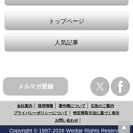
トップページ
人気記事
メルマガ登録
会社案内
採用情報
著作権について
広告のご案内
プライバシーポリシーについて
特定商取引法に基づく表示
お問い合わせ
Copyright © 1997-2026 Wedge Rights Reserved