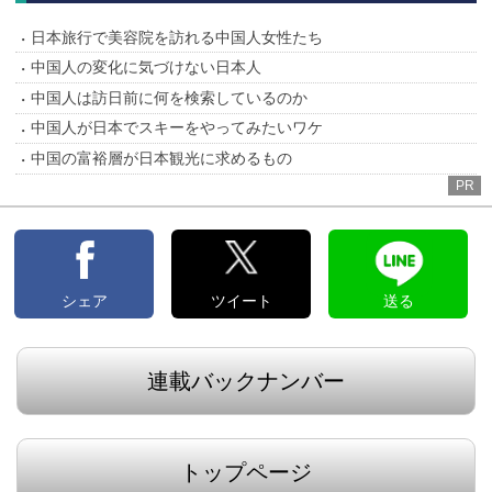
日本旅行で美容院を訪れる中国人女性たち
中国人の変化に気づけない日本人
中国人は訪日前に何を検索しているのか
中国人が日本でスキーをやってみたいワケ
中国の富裕層が日本観光に求めるもの
PR
シェア
ツイート
送る
連載バックナンバー
トップページ