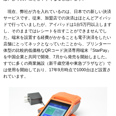
現在、弊社が力を入れているのは、日本での新しい決済
サービスです。従来、加盟店での決済はほとんどアイパッ
ドで行っていましたが、アイパッドは1台5万円以上します
し、そのままではレシートを出すことができませんでし
た。端末を設置する経費がかかることも電子決済をしたい
店舗にとってネックとなっていたことから、プリンター一
体型の比較的低価格なQRコード決済専用端末『StarPay』
を中国企業と共同で開発、7月から発売を開始しました。
すでに多くの商業施設（新千歳空港や東急プラザなど）で
は使用を開始しており、17年9月時点で1000台ほど設置さ
れています。