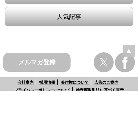
人気記事
メルマガ登録
会社案内
採用情報
著作権について
広告のご案内
プライバシーポリシーについて
特定商取引法に基づく表示
お問い合わせ
Copyright © 1997-2026 Wedge Rights Reserved