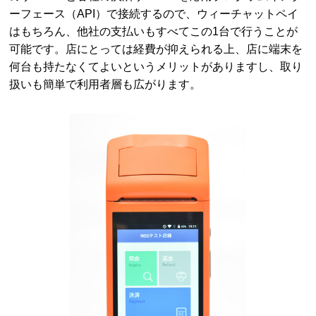
ーフェース（API）で接続するので、ウィーチャットペイ
はもちろん、他社の支払いもすべてこの1台で行うことが
可能です。店にとっては経費が抑えられる上、店に端末を
何台も持たなくてよいというメリットがありますし、取り
扱いも簡単で利用者層も広がります。