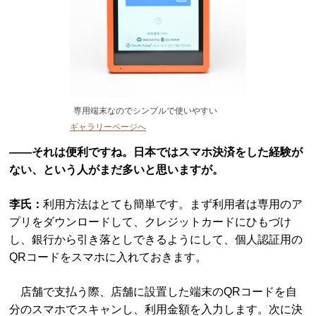
専用端末なのでシンプルで使いやすい
ギャラリーページへ
――それは便利ですね。日本ではスマホ決済をした経験が
ない、という人がまだ多いと思いますが。
李氏：
利用方法はとても簡単です。まず利用者は専用のア
プリをダウンロードして、クレジットカードにひもづけ
し、銀行から引き落としできるようにして、個人認証用の
QRコードをスマホに入れておきます。
店舗で支払う際、店舗に設置した端末のQRコードを自
分のスマホでスキャンし、利用金額を入力します。次に決