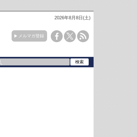
2026年8月8日(土)
メルマガ登録