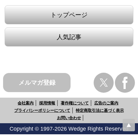
トップページ
人気記事
メルマガ登録
会社案内
採用情報
著作権について
広告のご案内
プライバシーポリシーについて
特定商取引法に基づく表示
お問い合わせ
Copyright © 1997-2026 Wedge Rights Reserved