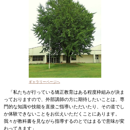
ギャラリーページへ
「私たちが行っている矯正教育はある程度枠組みが決ま
っておりますので、外部講師の方に期待したいことは、専
門的な知識や技能を直接ご指導いただいたり、その道でし
か体験できないことをお伝えいただくことにあります。
我々が教科書を見ながら指導するのとではまるで意味が変
わってきます」