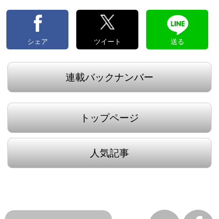
シェア
ツイート
送る
連載バックナンバー
トップページ
人気記事