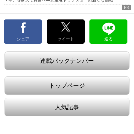
PR
シェア
ツイート
送る
連載バックナンバー
トップページ
人気記事