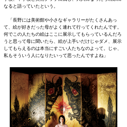
なると語っていたという。
「長野には美術館や小さなギャラリーがたくさんあっ
て、絵が好きだった母がよく連れて行ってくれたんです。
何でこの人たちの絵はここに展示してもらっているんだろ
うと思って母に聞いたら、絵が上手いだけじゃダメ、展示
してもらえるのは本当にすごい人たちなのよって。じゃ、
私もそういう人になりたいって思ったんですよね」